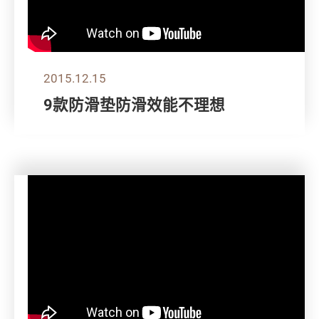
2015.12.15
9款防滑垫防滑效能不理想