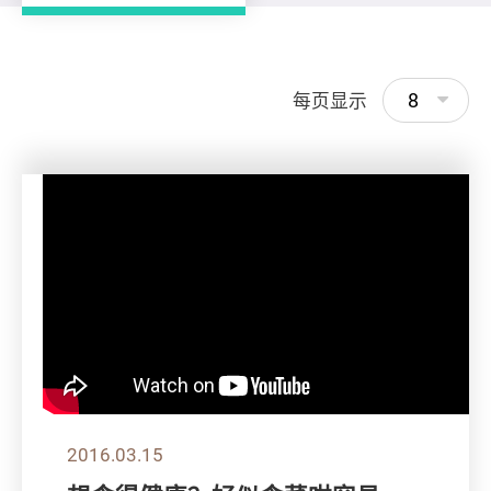
8
每页显示
2016.03.15