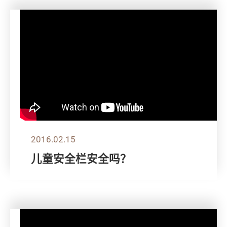
2016.02.15
儿童安全栏安全吗？