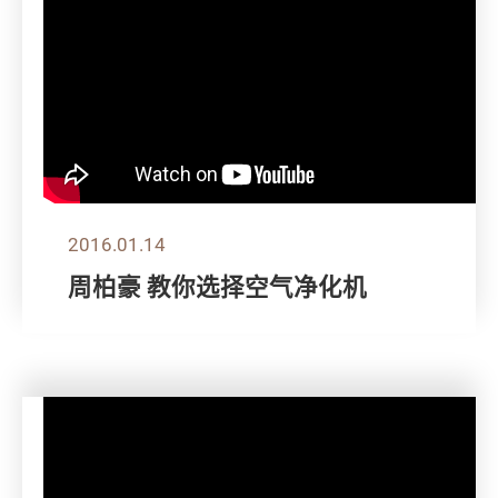
2016.01.14
周柏豪 教你选择空气净化机