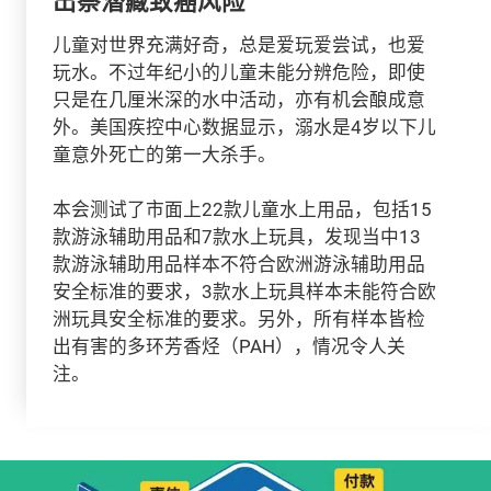
出萘潜藏致癌风险
儿童对世界充满好奇，总是爱玩爱尝试，也爱
玩水。不过年纪小的儿童未能分辨危险，即使
只是在几厘米深的水中活动，亦有机会酿成意
外。美国疾控中心数据显示，溺水是4岁以下儿
童意外死亡的第一大杀手。
本会测试了市面上22款儿童水上用品，包括15
款游泳辅助用品和7款水上玩具，发现当中13
款游泳辅助用品样本不符合欧洲游泳辅助用品
安全标准的要求，3款水上玩具样本未能符合欧
洲玩具安全标准的要求。另外，所有样本皆检
出有害的多环芳香烃（PAH），情况令人关
注。