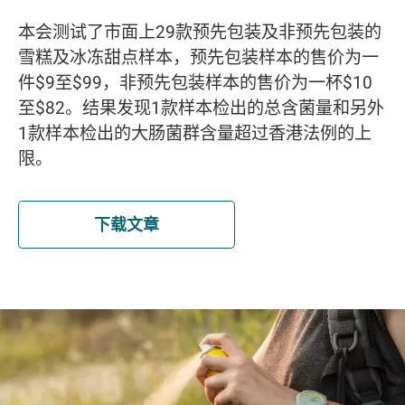
本会测试了市面上29款预先包装及非预先包装的
雪糕及冰冻甜点样本，预先包装样本的售价为一
件$9至$99，非预先包装样本的售价为一杯$10
至$82。结果发现1款样本检出的总含菌量和另外
1款样本检出的大肠菌群含量超过香港法例的上
限。
下载文章