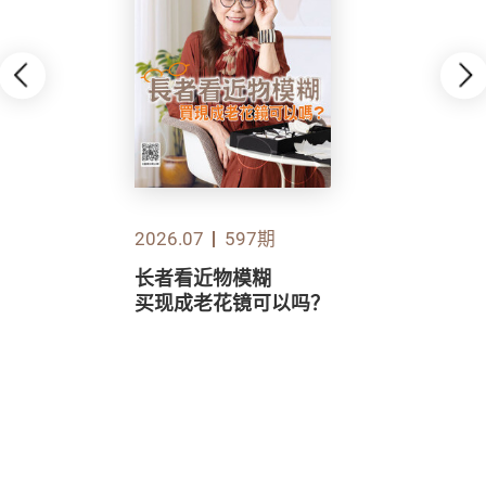
2026.07
597期
长者看近物模糊
买现成老花镜可以吗？