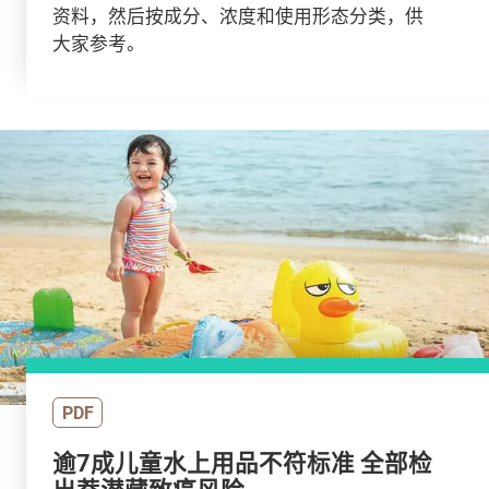
资料，然后按成分、浓度和使用形态分类，供
大家参考。
PDF
逾7成儿童水上用品不符标准 全部检