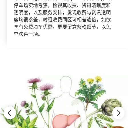
停车场实地考察，检视其收费、资讯清晰度和
透明度，以及服务安排，发现收费与资讯透明
度均很参差，时租收费同区可相差逾倍，如欲
享有免费泊车优惠，更要留意条款细节，以免
空欢喜一场。