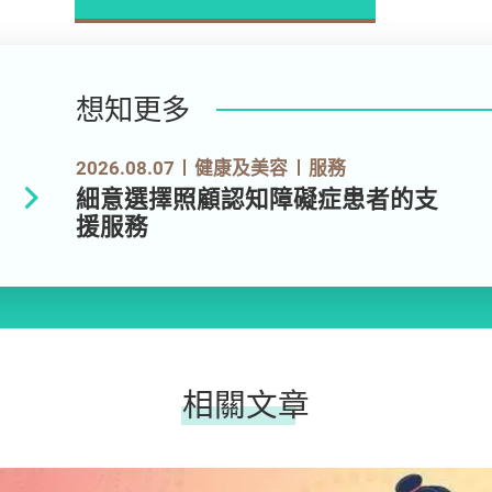
想知更多
2026.08.07
健康及美容
服務
細意選擇照顧認知障礙症患者的支
援服務
相關文章