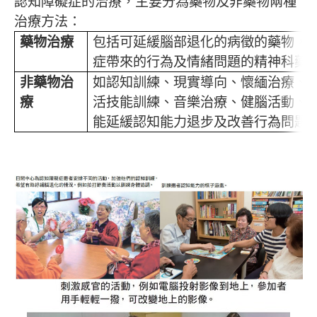
認知障礙症的治療，主要分為藥物及非藥物兩種
治療方法：
藥物治療
包括可延緩腦部退化的病徵的藥物，
症帶來的行為及情緒問題的精神科藥
非藥物治
如認知訓練、現實導向、懷緬治療、
療
活技能訓練、音樂治療、健腦活動、
能延緩認知能力退步及改善行為問題