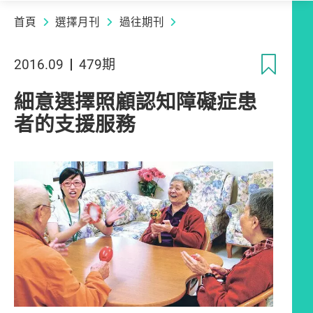
首頁
選擇月刊
過往期刊
收
2016.09
479期
細意選擇照顧認知障礙症患
者的支援服務