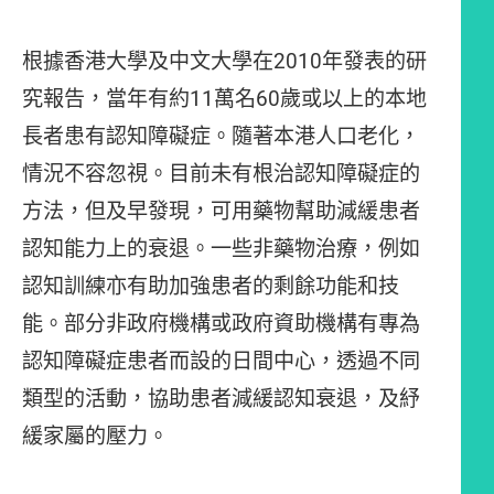
根據香港大學及中文大學在2010年發表的研
究報告，當年有約11萬名60歲或以上的本地
長者患有認知障礙症。隨著本港人口老化，
情況不容忽視。目前未有根治認知障礙症的
方法，但及早發現，可用藥物幫助減緩患者
認知能力上的衰退。一些非藥物治療，例如
認知訓練亦有助加強患者的剩餘功能和技
能。部分非政府機構或政府資助機構有專為
認知障礙症患者而設的日間中心，透過不同
類型的活動，協助患者減緩認知衰退，及紓
緩家屬的壓力。