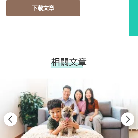
下載文章
相關文章