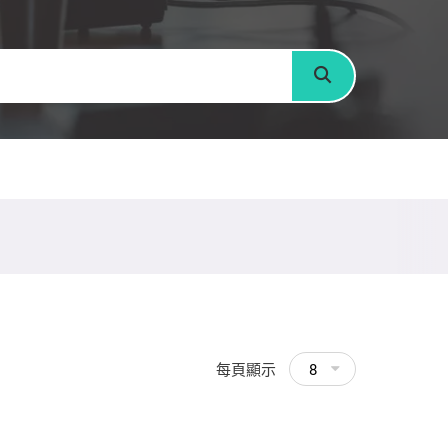
搜尋
每頁顯示
8