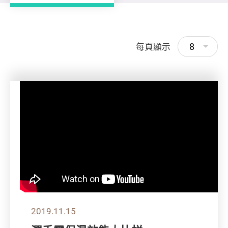
8
每頁顯示
2019.11.15