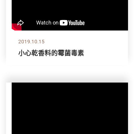
2019.10.15
小心乾香料的霉菌毒素