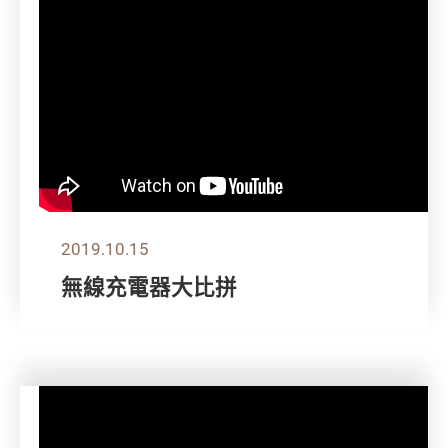
2019.10.15
無線充電器大比拼