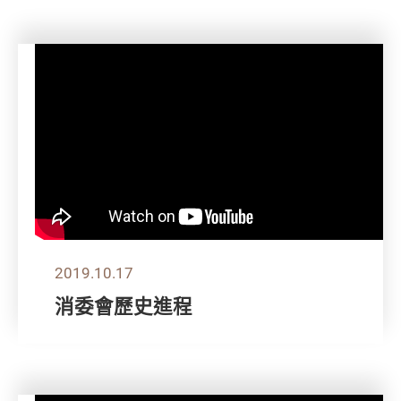
2019.10.17
消委會歷史進程