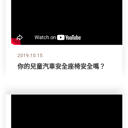
2019.10.15
你的兒童汽車安全座椅安全嗎？