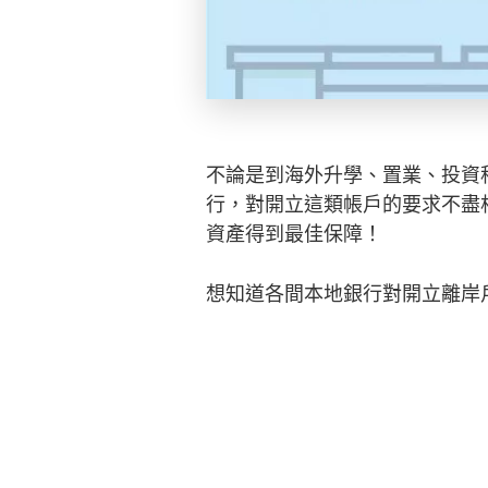
不論是到海外升學、置業、投資
行，對開立這類帳戶的要求不盡
資產得到最佳保障！
想知道各間本地銀行對開立離岸