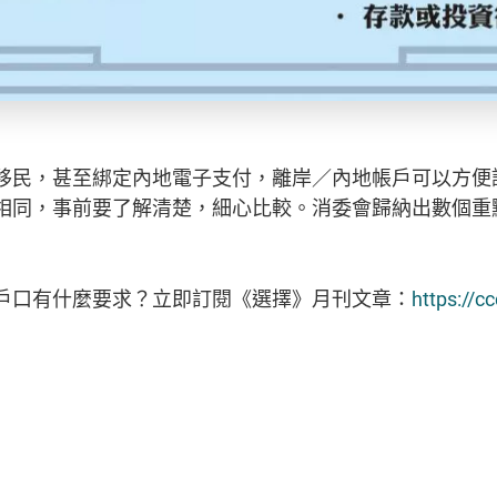
移民，甚至綁定內地電子支付，離岸／內地帳戶可以方便
相同，事前要了解清楚，細心比較。消委會歸納出數個重
戶口有什麼要求？立即訂閱《選擇》月刊文章：
https://c