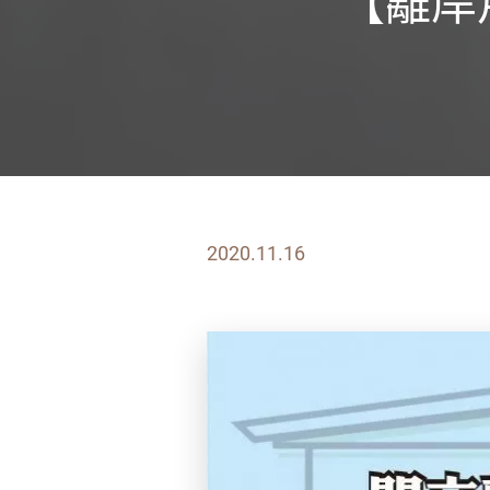
【離岸
2020.11.16