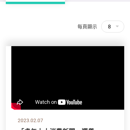
8
每頁顯示
2023.02.07