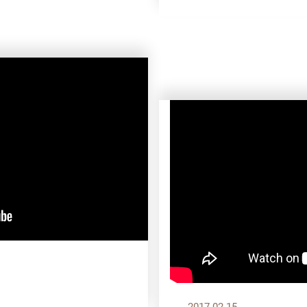
2017.02.15