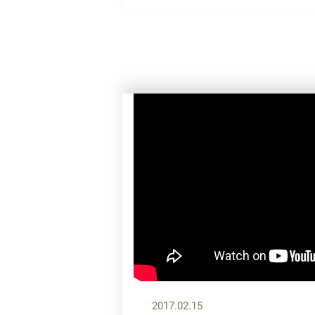
2017.02.15