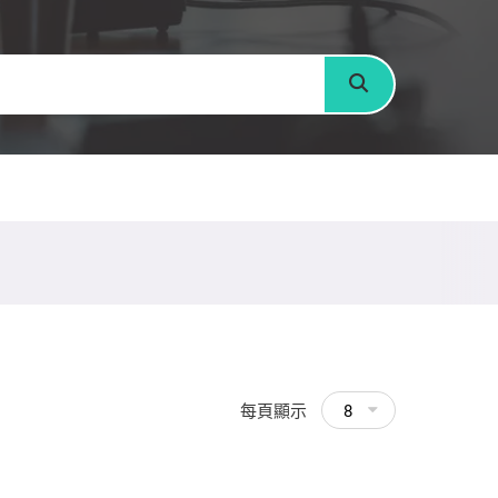
搜尋
每頁顯示
8