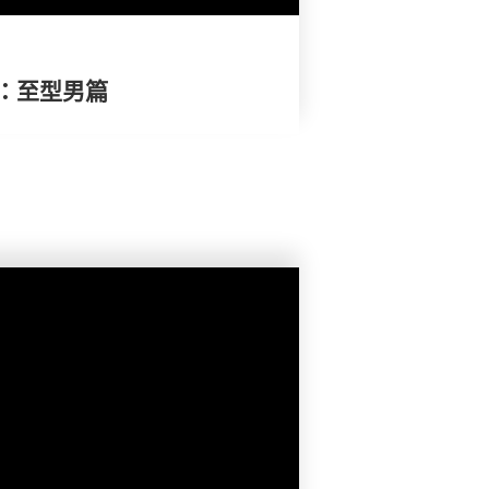
：至型男篇