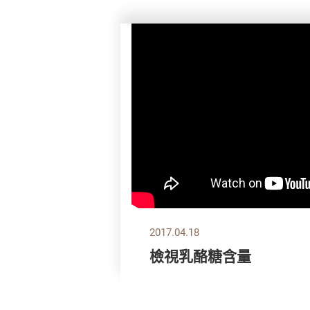
2017.04.18
檢視乳酪糖含量