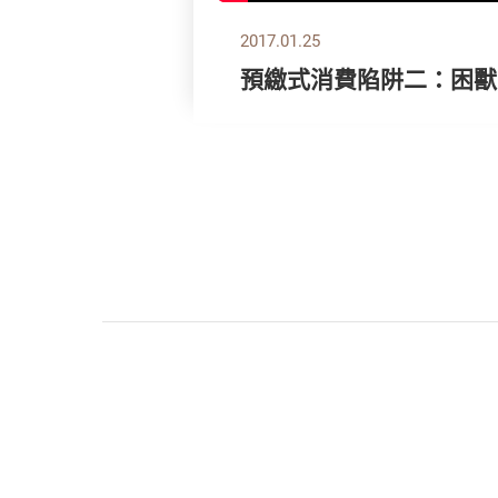
2017.01.25
預繳式消費陷阱二：困獸