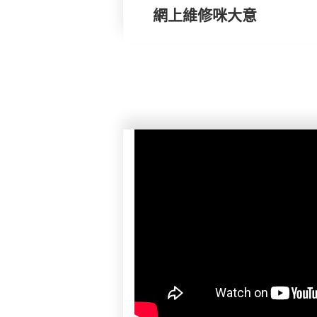
網上維修咪大意