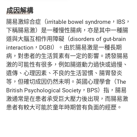
成因解構
腸易激綜合症（irritable bowel syndrome，IBS，
下稱腸易激）是一種慢性腸病，亦是其中一種腸
道與大腦互相作用障礙（disorders of gut-brain
interaction，DGBI）。由於腸易激是一種長期
病，對患者的生活質素有一定的影響。誘發腸易
激的可能性有很多，例如腸道動力過快或過慢、
遺傳、心理因素、不良的生活習慣、腸胃發炎
等，但確切成因仍然未明。英國心理學會（The
British Psychological Society，BPS）指，腸易
激通常是在患者承受巨大壓力後出現，而腸易激
患者有較大可能於童年時期曾有負面的經歷。