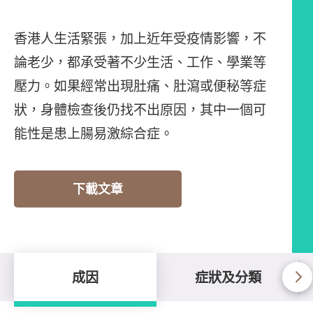
香港人生活緊張，加上近年受疫情影響，不
論老少，都承受著不少生活、工作、學業等
壓力。如果經常出現肚痛、肚瀉或便秘等症
狀，身體檢查後仍找不出原因，其中一個可
能性是患上腸易激綜合症。
下載文章
成因
症狀及分類
成因