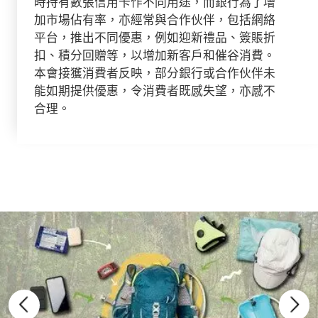
時持有數張信用卡作不同用途，而銀行為了增
加市場佔有率，亦經常與合作伙伴，包括網絡
平台，推出不同優惠，例如迎新禮品、簽賬折
扣、積分回贈等，以增加新客戶和催谷消費。
本會接獲消費者反映，部分銀行或合作伙伴未
能如期提供優惠，令消費者既感失望，亦感不
合理。