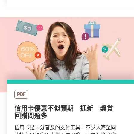
PDF
信用卡優惠不似預期 迎新 獎賞
回贈問題多
信用卡是十分普及的支付工具，不少人甚至同