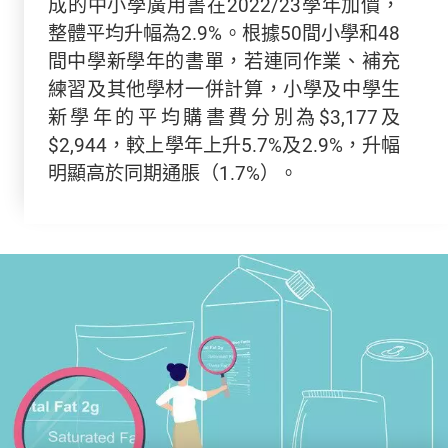
成的中小學廣用書在2022/23學年加價，
整體平均升幅為2.9%。根據50間小學和48
間中學新學年的書單，若連同作業、補充
練習及其他學材一併計算，小學及中學生
新學年的平均購書費分別為$3,177及
$2,944，較上學年上升5.7%及2.9%，升幅
明顯高於同期通脹（1.7%）。