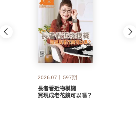
2026.07
597期
長者看近物模糊
買現成老花鏡可以嗎？