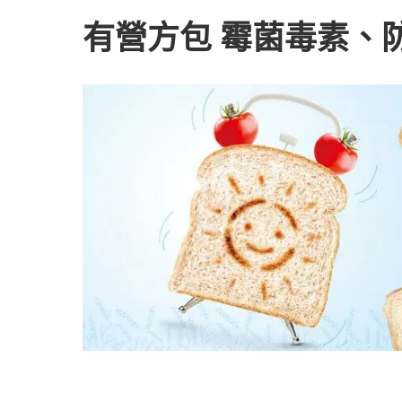
有營方包 霉菌毒素、