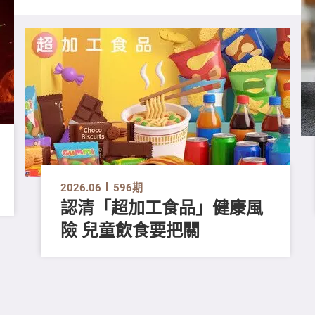
2026.06
596期
認清「超加工食品」健康風
險 兒童飲食要把關