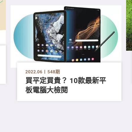
2022.06
548期
買平定買貴？ 10款最新平
板電腦大檢閱