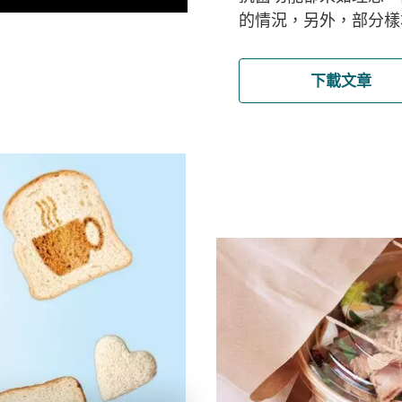
的情況，另外，部分樣
下載文章