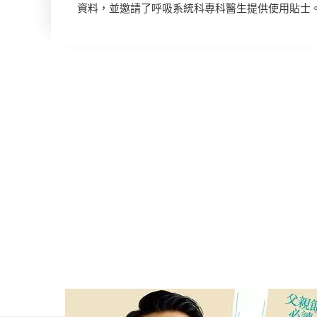
資料，並邀請了呼吸系統科專科醫生提供使用貼士