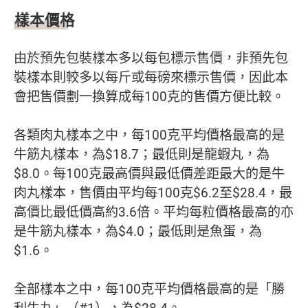
樣本價格
由於預先包裝樣本多以每包標示售價，非預先包
裝樣本則較多以每斤或每磅來標示售價，因此本
會把售價劃一換算成每100克的售價方便比較。
各類肉丸樣本之中，每100克平均價格最高的是
牛筋丸樣本，為$18.7；最低則是龍蝦丸，為
$8.0。每100克最高價與最低價差距最大的是牛
肉丸樣本，售價由平均每100克$6.2至$28.4，最
高價比最低價高約3.6倍。平均每粒價格最高的亦
是牛筋丸樣本，為$4.0；最低則是魚蛋，為
$1.6。
全部樣本之中，每100克平均價格最高的是「勝
利牛丸」（#1），為$28.4。