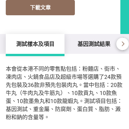
下載文章
測試樣本及項目
基因測試結果
測試樣本及項目
本會從本港不同的零售點包括：粉麵店、街市、
凍肉店、火鍋食品店及超級市場等選購了24款預
先包裝及36款非預先包裝肉丸。當中包括：20款
牛丸（牛肉丸及牛筋丸）、10款貢丸、10款魚
蛋、10款墨魚丸和10款龍蝦丸。測試項目包括：
基因測試、重金屬、防腐劑、蛋白質、脂肪、澱
粉和鈉的含量等。