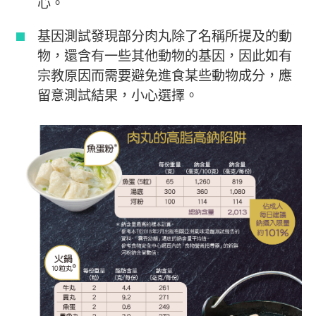
心。
基因測試發現部分肉丸除了名稱所提及的動
物，還含有一些其他動物的基因，因此如有
宗教原因而需要避免進食某些動物成分，應
留意測試結果，小心選擇。