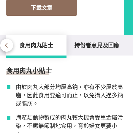
下載文章
食用肉丸貼士
持份者意見及回應
食用肉丸貼士
食用肉丸小貼士
由於肉丸大部分均屬高鈉，亦有不少屬於高
脂，因此食用要適可而止，以免攝入過多鈉
或脂肪。
海產類動物製成的肉丸較大機會受重金屬污
染，不應無節制地食用，育齡婦女更要小