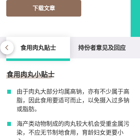
下载文章
食用肉丸贴士
持份者意见及回应
食用肉丸贴士
食用肉丸小贴士
由于肉丸大部分均属高钠，亦有不少属于高
脂，因此食用要适可而止，以免摄入过多钠
或脂肪。
海产类动物制成的肉丸较大机会受重金属污
染，不应无节制地食用，育龄妇女更要小