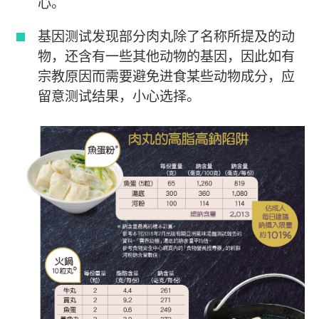
心。
基因测试发现部分肉丸除了名称所提及的动
物，还含有一些其他动物的基因，因此如有
宗教原因而需要避免进食某些动物成分，应
留意测试结果，小心选择。