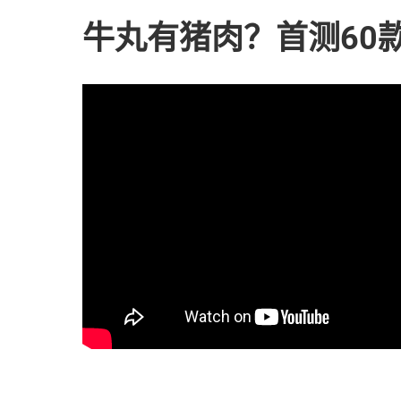
牛丸有猪肉？首测60