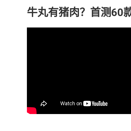
牛丸有猪肉？首测60