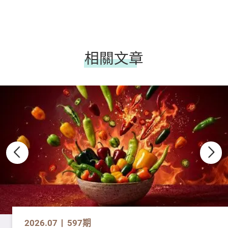
相關文章
2026.07
597期