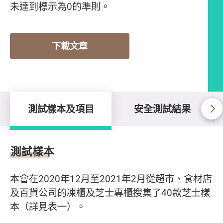
未達到標示為0的準則。
下載文章
測試樣本及項目
安全測試結果
測試樣本及項目
測試樣本
本會在2020年12月至2021年2月從超市、食材店
及百貨公司的凍櫃及芝士專櫃搜集了40款芝士樣
本（詳見表一）。