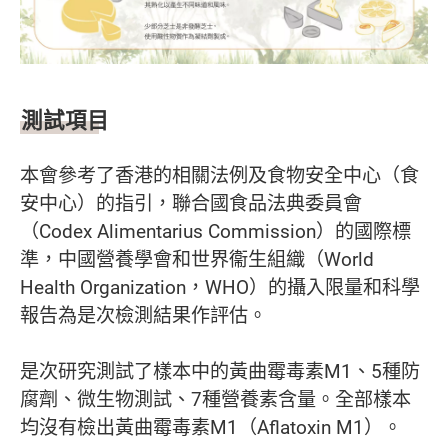
測試項目
本會參考了香港的相關法例及食物安全中心（食
安中心）的指引，聯合國食品法典委員會
（Codex Alimentarius Commission）的國際標
準，中國營養學會和世界衞生組織（World
Health Organization，WHO）的攝入限量和科學
報告為是次檢測結果作評估。
是次研究測試了樣本中的黃曲霉毒素M1、5種防
腐劑、微生物測試、7種營養素含量。全部樣本
均沒有檢出黃曲霉毒素M1（Aflatoxin M1）。