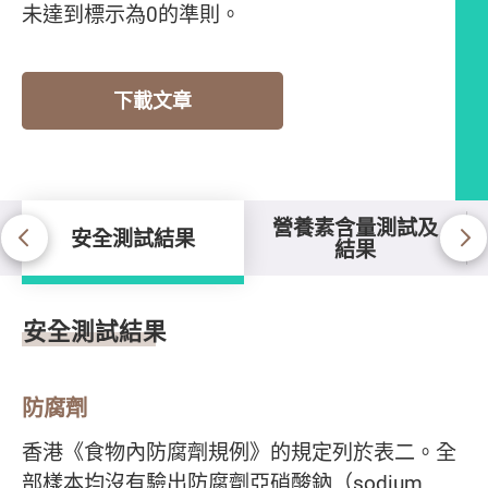
未達到標示為0的準則。
下載文章
營養素含量測試及
安全測試結果
結果
安全測試結果
安全測試結果
防腐劑
香港《食物內防腐劑規例》的規定列於表二。全
部樣本均沒有驗出防腐劑亞硝酸鈉（sodium