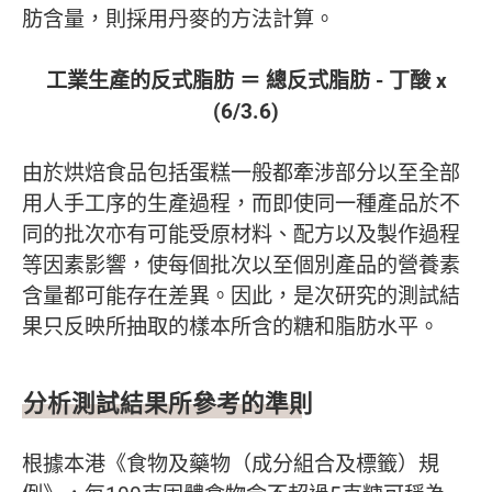
肪含量，則採用丹麥的方法計算。
工業生產的反式脂肪 ＝ 總反式脂肪 - 丁酸 x
(6/3.6)
由於烘焙食品包括蛋糕一般都牽涉部分以至全部
用人手工序的生產過程，而即使同一種產品於不
同的批次亦有可能受原材料、配方以及製作過程
等因素影響，使每個批次以至個別產品的營養素
含量都可能存在差異。因此，是次研究的測試結
果只反映所抽取的樣本所含的糖和脂肪水平。
分析測試結果所參考的準則
根據本港《食物及藥物（成分組合及標籤）規