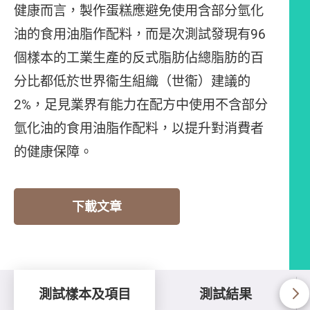
健康而言，製作蛋糕應避免使用含部分氫化
油的食用油脂作配料，而是次測試發現有96
個樣本的工業生產的反式脂肪佔總脂肪的百
分比都低於世界衞生組織（世衞）建議的
2%，足見業界有能力在配方中使用不含部分
氫化油的食用油脂作配料，以提升對消費者
的健康保障。
下載文章
測試樣本及項目
測試結果