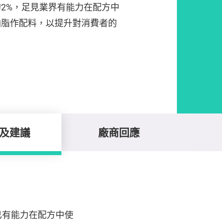
2%，足見業界有能力在配方中
油脂作配料，以提升對消費者的
及建議
廠商回應
已有能力在配方中使