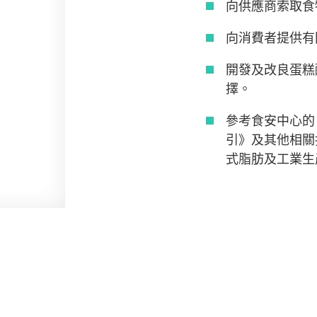
向供應商索取食
向消費者提供有
開發及改良蛋糕
擇。
參考食安中心的
引》及其他相關
式脂肪及工業生