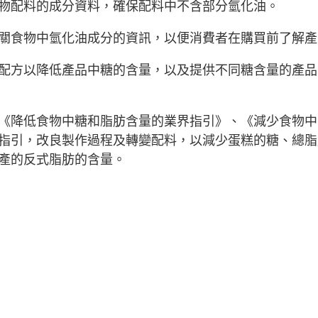
物配料的成分資料，確保配料中不含部分氫化油。
關食物中氫化油成分的資訊，以便消費者在購買前了解產
配方以降低產品中糖的含量，以及提供不同糖含量的產品
《降低食物中糖和脂肪含量的業界指引》、《減少食物中
指引，改良製作過程及轉變配料，以減少蛋糕的糖、總脂
產的反式脂肪的含量。