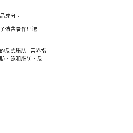
品成分。
予消費者作出選
的反式脂肪─業界指
肪、飽和脂肪、反