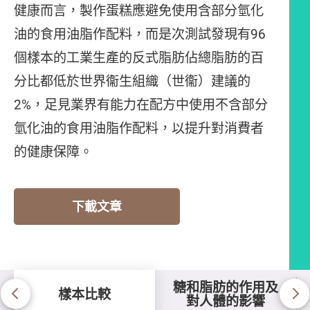
健康而言，製作蛋糕應避免使用含部分氫化
油的食用油脂作配料，而是次測試發現有96
個樣本的工業生產的反式脂肪佔總脂肪的百
分比都低於世界衞生組織（世衞）建議的
2%，足見業界有能力在配方中使用不含部分
氫化油的食用油脂作配料，以提升對消費者
的健康保障。
下載文章
糖和脂肪的作用及
樣本比較
對人體的影響