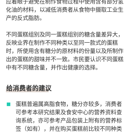
应着眼于避免在制作食物过程中使用含有部分氢
化油的材料，以减低消费者从食物中摄取工业生
产的反式脂肪。
不同蛋糕组别及同一蛋糕组别的糖含量差异大，
反映业界在制作不同种类以至同一款式的蛋糕
时，所使用含有糖分的原材料的份量以及所制作
出的蛋糕的甜味并不一致。市民要认识不同蛋糕
中有不同糖含量，并作出健康的选择。
给消费者的建议
蛋糕普遍属高脂食物，糖分亦较多，消费者
可参考本研究结果及食安中心的营养资料查
询系统，亦可参考产品包装上附有的营养标
签（如有），并在购买蛋糕前比较不同种类