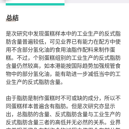
总结及建议
总结
是次研究中发现蛋糕样本中的工业生产的反式脂
肪含量普遍较低，可见业界已有能力在配方中使
用不含部分氢化油的食用油脂作配料来制作蛋
糕。不过，个别蛋糕组别的工业生产的反式脂肪
含量仍然较高，如本港能按国际趋势加强规管食
物中的部分氢化油，能有助进一步减低当中的工
业生产的反式脂肪含量。
由于脂肪是制作蛋糕时不可或缺的成分，所以不
同蛋糕样本普遍含有脂肪。但是次研究亦显示
出，总脂肪的含量、反式脂肪含量与工业生产的
反式脂肪含量三者的高低并无必然的关系。业界