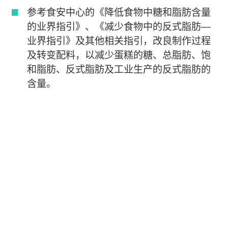
参考食安中心的《降低食物中糖和脂肪含量
的业界指引》、《减少食物中的反式脂肪―
业界指引》及其他相关指引，改良制作过程
及转变配料，以减少蛋糕的糖、总脂肪、饱
和脂肪、反式脂肪及工业生产的反式脂肪的
含量。