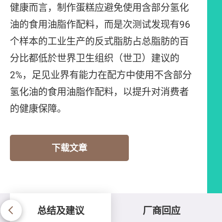
健康而言，制作蛋糕应避免使用含部分氢化
油的食用油脂作配料，而是次测试发现有96
个样本的工业生产的反式脂肪占总脂肪的百
分比都低於世界卫生组织（世卫）建议的
2%，足见业界有能力在配方中使用不含部分
氢化油的食用油脂作配料，以提升对消费者
的健康保障。
下载文章
总结及建议
厂商回应