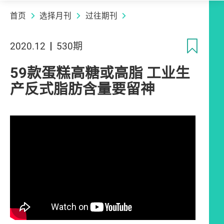
首页
选择月刊
过往期刊
收
2020.12
530期
59款蛋糕高糖或高脂 工业生
产反式脂肪含量要留神