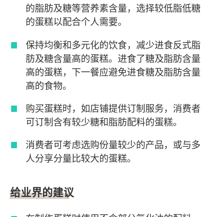
的脂肪及糖等营养素含量，选择较低脂低糖
的蛋糕以配合个人需要。
保持均衡和多元化的饮食，减少进食反式脂
肪及糖含量高的蛋糕。进食了糖及脂肪含量
高的蛋糕，下一餐应避免进食糖及脂肪含量
高的食物。
购买蛋糕时，如店铺提供订制服务，消费者
可订制含有较少糖和脂肪配料的蛋糕。
消费者可考虑选购份量较少的产品，或与多
人分享分量比较大的蛋糕。
给业界的建议