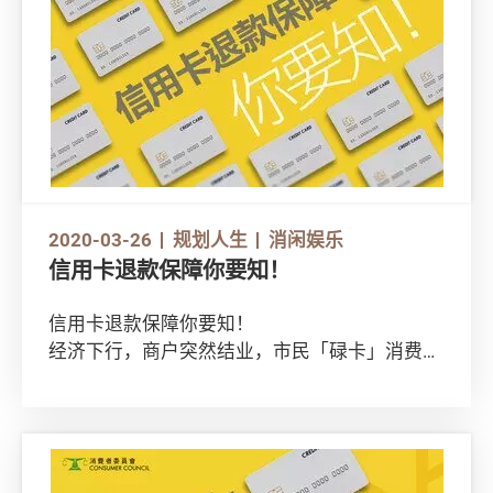
2020-03-26
规划人生
消闲娱乐
信用卡退款保障你要知！
信用卡退款保障你要知！
经济下行，商户突然结业，市民「碌卡」消费
后，说好的商品或服务却拿不到，你可尝试透过
信用卡退款保障机制申请退款。让消委会为你解
构8个信用卡退款机制背后的冷知识！