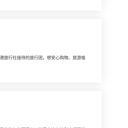
港旅行社接待的旅行团，想安心购物、旅游愉