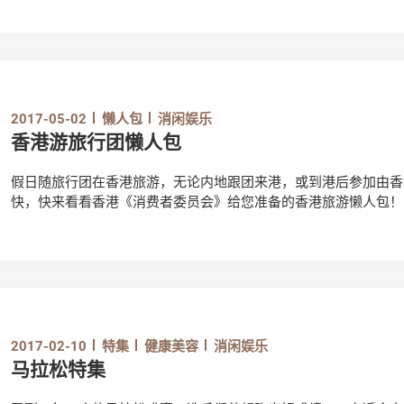
2017-05-02
懒人包
消闲娱乐
香港游旅行团懒人包
假日随旅行团在香港旅游，无论内地跟团来港，或到港后参加由香
快，快来看看香港《消费者委员会》给您准备的香港旅游懒人包！
2017-02-10
特集
健康美容
消闲娱乐
马拉松特集