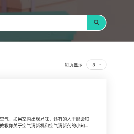
搜寻
每页显示
8
空气。如果室内出现异味，还有的人干脆会喷
教教你关于空气清新机和空气清新剂的小知