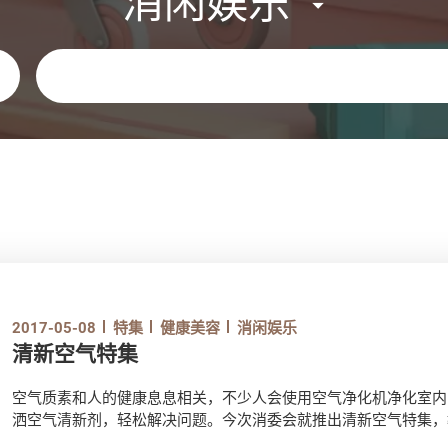
消闲娱乐
关键字
2017-05-08
特集
健康美容
消闲娱乐
清新空气特集
空气质素和人的健康息息相关，不少人会使用空气净化机净化室内
洒空气清新剂，轻松解决问题。今次消委会就推出清新空气特集，
识！