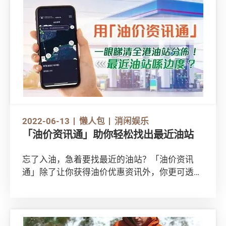
跑动。消费者该如何在芸芸产品中挑选适合自己
的跑步装备，提升运动表现？
2022-06-13
懒人包
消闲娱乐
「油价资讯通」助你轻松找出最近油站
忘了入油，急着要找最近的油站？「油价资讯
通」除了让你获得油价优惠资讯外，你更可透过
「油站搜寻」功能浏览全港油站分布。