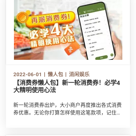
2022-06-01
懒人包
消闲娱乐
【消费券懒人包】新一轮消费券！必学4
大精明使用心法
新一轮消费券出炉，大小商户再度推出各式消费
券优惠。无论你打算怎样使用这笔款项，记住熟
读这篇心法，精明消费每分每毫！