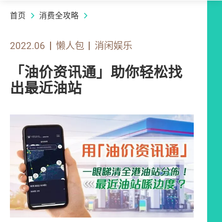
首页
消费全攻略
2022.06
懒人包
消闲娱乐
「油价资讯通」助你轻松找
出最近油站