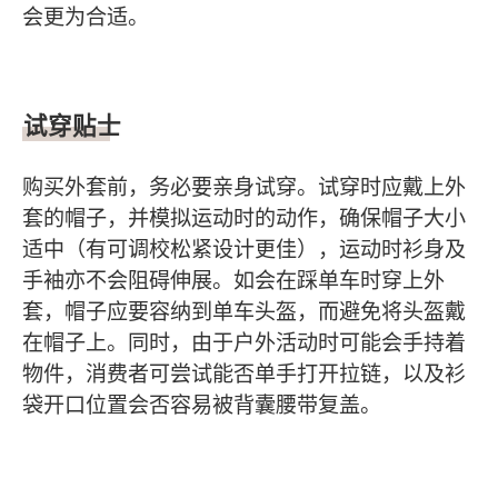
会更为合适。
试穿贴士
购买外套前，务必要亲身试穿。试穿时应戴上外
套的帽子，并模拟运动时的动作，确保帽子大小
适中（有可调校松紧设计更佳），运动时衫身及
手袖亦不会阻碍伸展。如会在踩单车时穿上外
套，帽子应要容纳到单车头盔，而避免将头盔戴
在帽子上。同时，由于户外活动时可能会手持着
物件，消费者可尝试能否单手打开拉链，以及衫
袋开口位置会否容易被背囊腰带复盖。