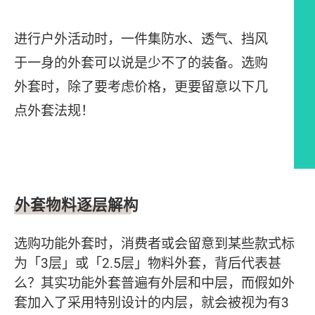
进行户外活动时，一件集防水、透气、挡风
于一身的外套可以说是少不了的装备。选购
外套时，除了要考虑价格，更要留意以下几
点外套法规！
文章内容
外套物料逐层解构
选购功能外套时，消费者或会留意到某些款式标
为「3层」或「2.5层」物料外套，背后代表甚
么？其实功能外套普遍有外层和中层，而假如外
套加入了采用特别设计的内层，就会被视为有3