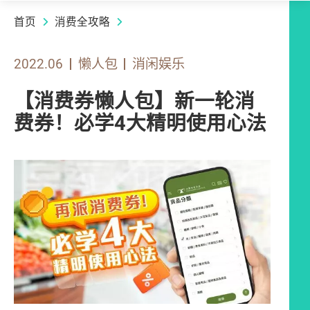
首页
消费全攻略
2022.06
懒人包
消闲娱乐
【消费券懒人包】新一轮消
费券！必学4大精明使用心法