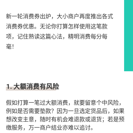
新一轮消费券出炉，大小商户再度推出各式
消费券优惠。无论你打算怎样使用这笔款
项，记住熟读这篇心法，精明消费每分每
毫！
文章内容
1.
大额消费有风险
假如打算一笔过大额消费，就要留意个中风险，
例如是否需要垫款？因为一旦选定货品后，如果
想改变主意，随时有机会难退款或退货；若是预
缴服务，万一商户结业亦难以追讨。