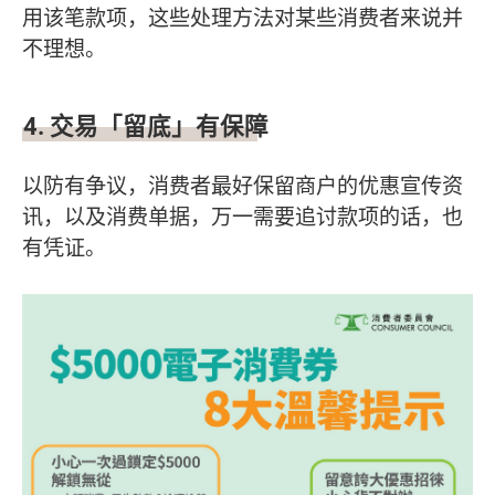
用该笔款项，这些处理方法对某些消费者来说并
不理想。
4.
交易「留底」有保障
以防有争议，消费者最好保留商户的优惠宣传资
讯，以及消费单据，万一需要追讨款项的话，也
有凭证。