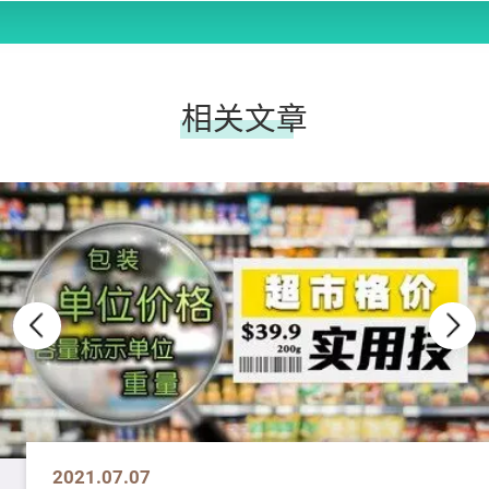
相关文章
2021.07.07