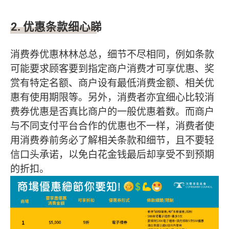
2.
优惠条款细心睇
消费券优惠林林总总，细节不尽相同，例如条款
可能要求顾客要到指定商户消费才可享优惠、奖
赏有特定名额、商户设有最低消费金额、相关优
惠有使用期限等。另外，消费者亦宜细心比较消
费券优惠是否真比商户的一般优惠着数。而商户
与不同支付平台合作的优惠也不一样，消费者使
用消费券前务必了解相关条款和细节，且不要轻
信口头承诺，以免白花金钱最后却享受不到预期
的折扣。