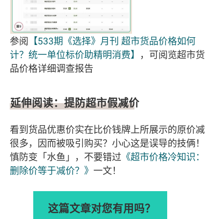
参阅
【533期《选择》月刊 超市货品价格如何
计？统一单位标价助精明消费】
，可阅览超市货
品价格详细调查报告
延伸阅读：提防超市假减价
看到货品优惠价实在比价钱牌上所展示的原价减
很多，因而被吸引购买？小心这是误导的技俩！
慎防变「水鱼」，不要错过
《超市价格冷知识：
删除价等于减价？》
一文！
这篇文章对您有用吗？