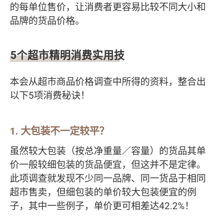
的每单位售价，让消费者更容易比较不同大小和
品牌的货品价格。
5个超市精明消费实用技
本会从超市商品价格调查中所得的资料，整合出
以下5项消费秘诀！
1. 大包装不一定较平？
虽然较大包装（按总净重量／容量）的货品其单
价一般较细包装的货品便宜，但这并不是定律。
此项调查就发现不少同一品牌、同一货品于相同
超市售卖，但细包装的单价较大包装便宜的例
子，其中一些例子，单价更可相差达42.2%！