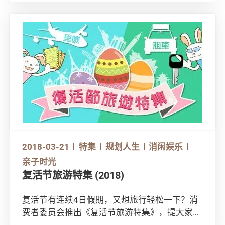
2018-03-21
特集
规划人生
消闲娱乐
亲子时光
复活节旅游特集 (2018)
复活节有连续4日假期，又想旅行轻松一下？消
费者委员会推出《复活节旅游特集》，提大家安
排预约自驾游和换取飞行里数的消费小贴士，让