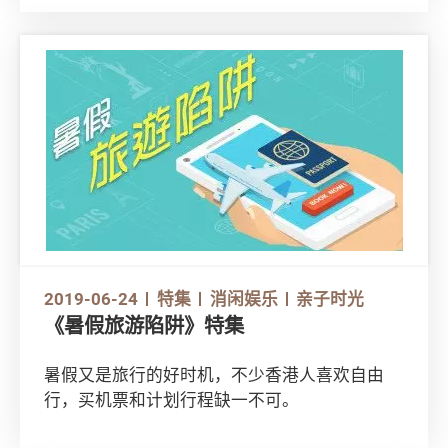
2019-06-24
特集
消闲娱乐
亲子时光
《暑假旅游陷阱》特集
暑假又是旅行的好时机，不少香港人喜欢自由
行，买机票和计划行程缺一不可。