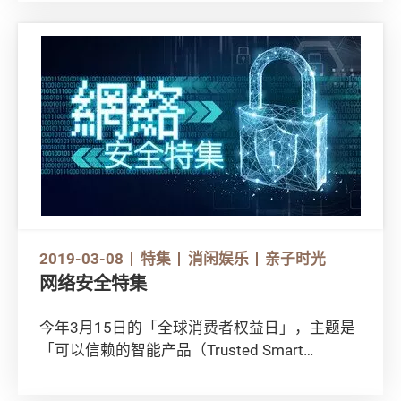
2019-03-08
特集
消闲娱乐
亲子时光
网络安全特集
今年3月15日的「全球消费者权益日」，主题是
「可以信赖的智能产品（Trusted Smart
Products）」。