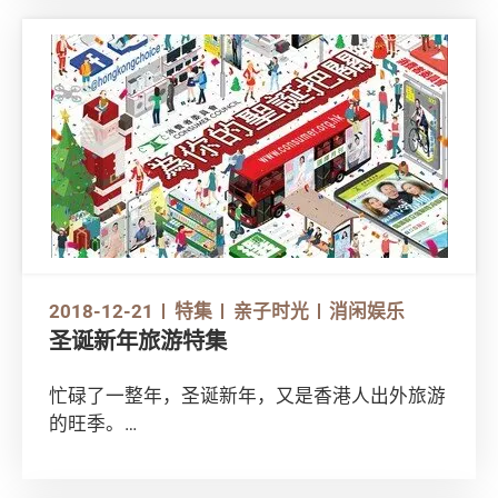
2018-12-21
特集
亲子时光
消闲娱乐
圣诞新年旅游特集
忙碌了一整年，圣诞新年，又是香港人出外旅游
的旺季。
但消委会发现，无论网上订机票、酒店，以至外