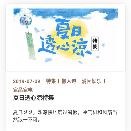
2019-07-09
特集
懒人包
消闲娱乐
家品家电
夏日透心凉特集
夏日炎炎，想凉快地度过暑假，冷气机和风扇当
然缺一不可。