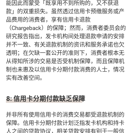
能因此而蒙受「既享用不到所购的，又不获退
款」的双重损失。虽然透过信用卡预缴服务或产
品费用的消费者，享有信用卡退款
（Chargeback）的保障；然而，消费者委员会的
研究报告指出，发卡机构间处理退款申请的安排
并不一致、有关退款机制的资讯和服务承诺也欠
透明；在欠缺一套公开的准则下，消费者根本无
从得知所涉的交易是否受机制保障，而且保障机
制也未惠及以信用卡分期付款消费的人士，情况
实有改善空间。
8:
信用卡分期付款缺乏保障
并非所有使用信用卡的消费交易都受退款机制的
保障。信用卡分期付款计划泛指发卡机构和持卡
人之间的贷款协议，相关贷款安排有别于一般信