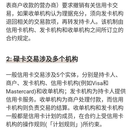
表商户收款的营办商）要求撤销有关信用卡交
易，如果收单机构认为理据充分，须向发卡机构
退回相关的交易款项，再转发持卡人。该机制由
信用卡机构、发卡机构和收单机构之间所订立的
合约规定。
2:
碌卡交易涉及多个机构
一般信用卡交易涉及5个实体，分别是持卡人、
商户、发卡机构、信用卡机构(例如Visa和
Mastercard)和收单机构；发卡机构为持卡人提供
信用卡服务。收单机构为商户处理付款，而信用
卡机构则负责交易的结算。收单机构和发卡机构
一般都是信用卡计划的成员，在合约上受信用卡
机构的操作规则(「计划规则」)所约束。