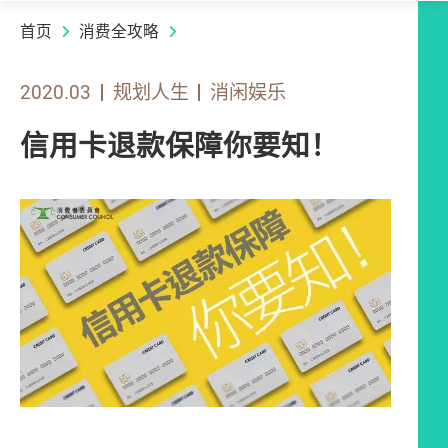
首页
消费全攻略
2020.03
规划人生
消闲娱乐
信用卡退款保障你要知！