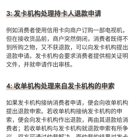
3:
发卡机构处理持卡人退款申请
例如消费者使用信用卡向商户订购一部电视机，
但在接收货品前，商户突然倒闭，消费者既得不
到所购之物，又不获退款，可以向发卡机构提出
退款申请。发卡机构会要求消费者提供相关证明
文件，并就申请作出审核。
4:
收单机构处理来自发卡机构的申索
如果发卡机构接纳消费者申请，便会向收单机构
提出退款申索。若收单机构接纳发卡机构的申
索，便会向发卡机构作出退款，再由其退款给消
费者；若收单机构与发卡机构就退款申索有所争
议，双方可通过仲裁解决，而仲裁的结果对发卡