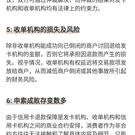
机构和收单机构均有法律上的约束力。
5:
收单机构的损失及风险
除非收单机构能成功向已倒闭的商户讨回退给发
卡机构的金额，否则它将承担因退款而产生的损
失。视乎情况，收单机构有权延迟将交易款项发
放给商户，从而减低商户倒闭或其他事故所引起
的财务风险。
6:
申索成败存变数
多
由于信用卡退款保障是发卡机构、收单机构和信
用卡机构之间的商业合约安排，消费者作为非合
约方往往无法接触和了解具体内容及细节，只能