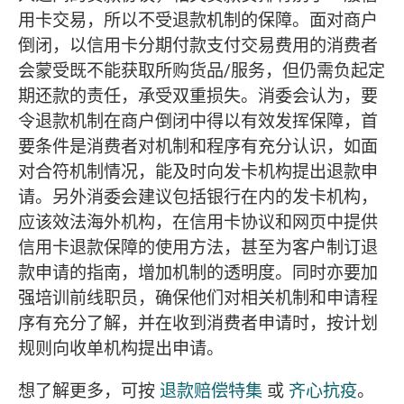
用卡交易，所以不受退款机制的保障。面对商户
倒闭，以信用卡分期付款支付交易费用的消费者
会蒙受既不能获取所购货品/服务，但仍需负起定
期还款的责任，承受双重损失。消委会认为，要
令退款机制在商户倒闭中得以有效发挥保障，首
要条件是消费者对机制和程序有充分认识，如面
对合符机制情况，能及时向发卡机构提出退款申
请。另外消委会建议包括银行在内的发卡机构，
应该效法海外机构，在信用卡协议和网页中提供
信用卡退款保障的使用方法，甚至为客户制订退
款申请的指南，增加机制的透明度。同时亦要加
强培训前线职员，确保他们对相关机制和申请程
序有充分了解，并在收到消费者申请时，按计划
规则向收单机构提出申请。
想了解更多，可按
退款赔偿特集
或
齐心抗疫
。