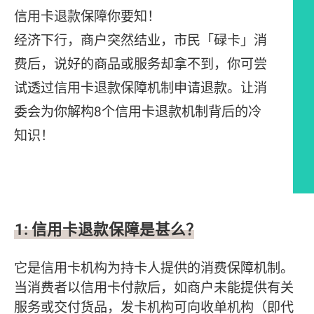
信用卡退款保障你要知！
经济下行，商户突然结业，市民「碌卡」消
费后，说好的商品或服务却拿不到，你可尝
试透过信用卡退款保障机制申请退款。让消
委会为你解构8个信用卡退款机制背后的冷
知识！
文章内容
1: 信用卡退款保障是甚么？
它是信用卡机构为持卡人提供的消费保障机制。
当消费者以信用卡付款后，如商户未能提供有关
服务或交付货品，发卡机构可向收单机构（即代