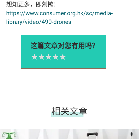
想知更多，即刻揿：
https://www.consumer.org.hk/sc/media-
library/video/490-drones
这篇文章对您有用吗？
1星
2星
3星
4星
5星
Please rate
相关文章