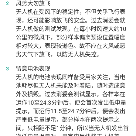
风势大勿放飞
无人机在受风下的稳定性，不但关乎飞行表
现，还可能影响放飞的安全。过去消委会就
无人机做的测试发现，在每小时风速大约10
公里的微风下，部分样本偏离预设位置幅度
相对较大，表现较逊色。故不应在大风或恶
劣天气下放飞，以防无人机失控。
留意电池表现
无人机的电池表现同样备受用家关注，当电
池耗尽但无人机未能及时着陆，随时造成意
外及损毁。过去消委会测试显示，各样本在
运作10至24.3分钟后，便会首次发出低电量
提示，而运行11.5至24.7分钟后，便会发出
严重低电量提示，部分样本在两次提示之
间，只相距不足1分钟，所以当无人机发出首