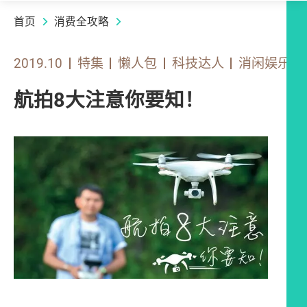
首页
消费全攻略
2019.10
特集
懒人包
科技达人
消闲娱乐
航拍8大注意你要知！