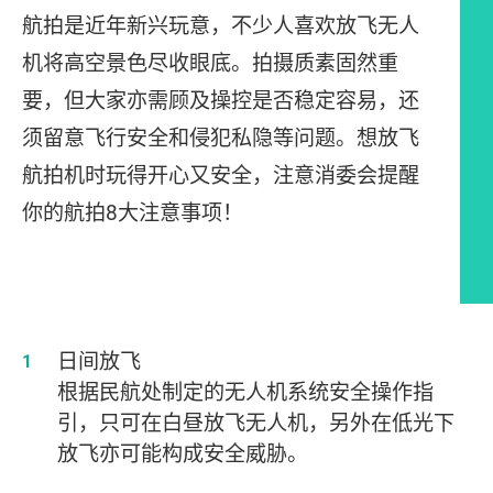
航拍是近年新兴玩意，不少人喜欢放飞无人
机将高空景色尽收眼底。拍摄质素固然重
要，但大家亦需顾及操控是否稳定容易，还
须留意飞行安全和侵犯私隐等问题。想放飞
航拍机时玩得开心又安全，注意消委会提醒
你的航拍8大注意事项！
文章内容
日间放飞
根据民航处制定的无人机系统安全操作指
引，只可在白昼放飞无人机，另外在低光下
放飞亦可能构成安全威胁。