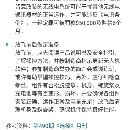
留意改装的无线电系统可能干扰其他无线电
通讯器材的正常运作，并可能违反《电讯条
例》，一经定罪可被罚款$50,000及监禁6个
月。
放飞前后做足准备
放飞前，应先阅读产品说明书及安全指引，
了解操控方法，并按制造商指示更新无人机
软件；参加制造商举办的简介会或训练班，
或许有助掌握操控技巧。另外，应仔细检查
螺丝、组件有否松脱迹象，机身、螺旋桨及
充电池等有否变形、损坏，并要确保各组件
安装正确、运作正常及电量充足；放飞后清
理机身及螺旋桨，确保机件保持良好性能。
参考资料：
第490期《选择》月刊