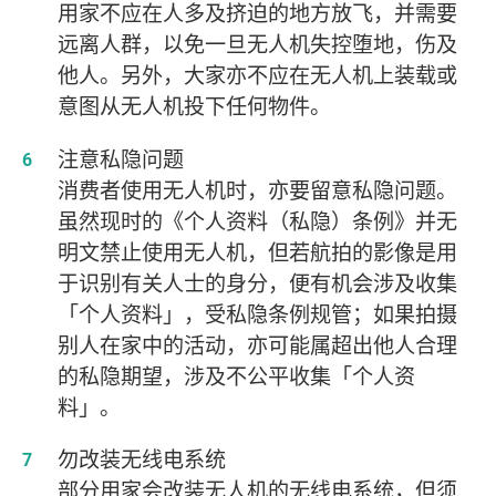
用家不应在人多及挤迫的地方放飞，并需要
远离人群，以免一旦无人机失控堕地，伤及
他人。另外，大家亦不应在无人机上装载或
意图从无人机投下任何物件。
注意私隐问题
消费者使用无人机时，亦要留意私隐问题。
虽然现时的《个人资料（私隐）条例》并无
明文禁止使用无人机，但若航拍的影像是用
于识别有关人士的身分，便有机会涉及收集
「个人资料」，受私隐条例规管；如果拍摄
别人在家中的活动，亦可能属超出他人合理
的私隐期望，涉及不公平收集「个人资
料」。
勿改装无线电系统
部分用家会改装无人机的无线电系统，但须