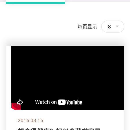
8
每页显示
2016.03.15