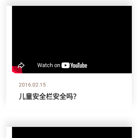
2016.02.15
儿童安全栏安全吗？