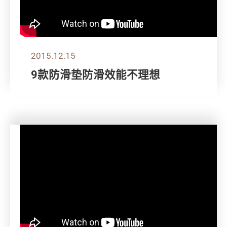
2015.12.15
9款防滑垫防滑效能不理想