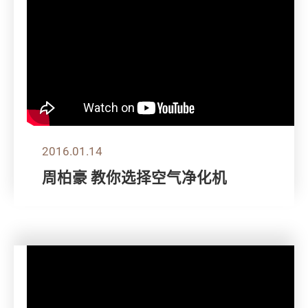
2016.01.14
周柏豪 教你选择空气净化机