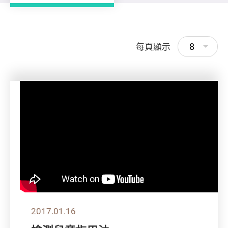
8
每頁顯示
2017.01.16