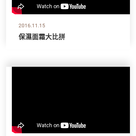
2016.11.15
保濕面霜大比拼