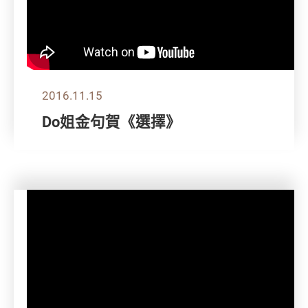
2016.11.15
Do姐金句賀《選擇》