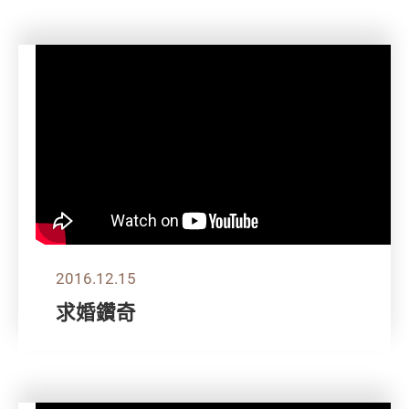
2016.12.15
求婚鑽奇