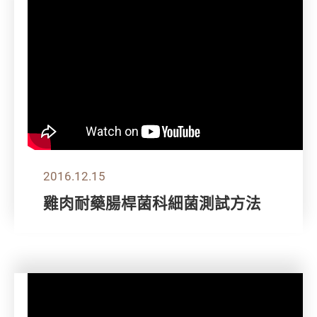
2016.12.15
雞肉耐藥腸桿菌科細菌測試方法