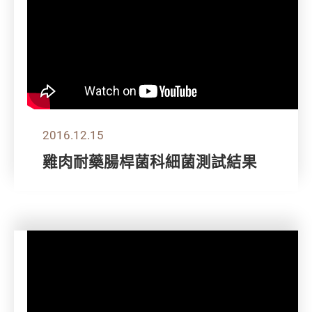
2016.12.15
雞肉耐藥腸桿菌科細菌測試結果