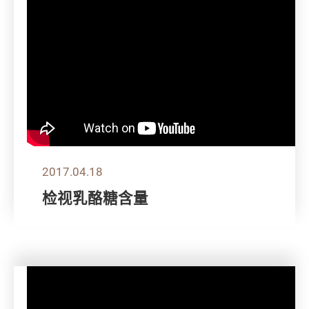
2017.04.18
检视乳酪糖含量