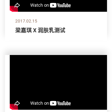
2017.02.15
梁嘉琪 X 润肤乳测试