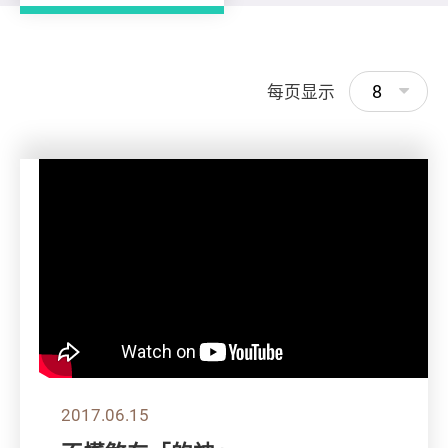
8
每页显示
2017.06.15