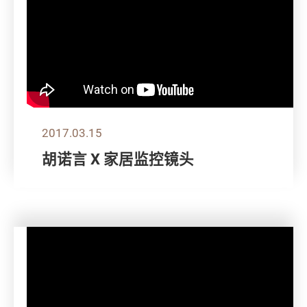
2017.03.15
胡诺言 X 家居监控镜头