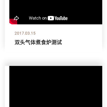
2017.03.15
双头气体煮食炉测试