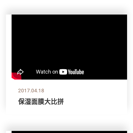
2017.04.18
保湿面膜大比拼