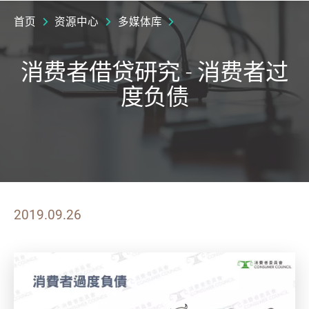
首页
资源中心
多媒体库
消费者借贷研究 - 消费者过
度负债
2019.09.26