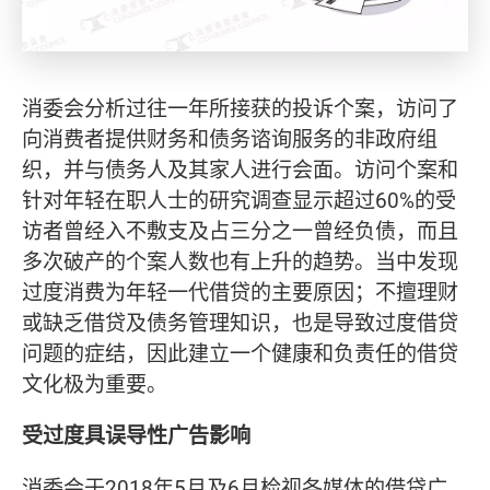
消委会分析过往一年所接获的投诉个案，访问了
向消费者提供财务和债务谘询服务的非政府组
织，并与债务人及其家人进行会面。访问个案和
针对年轻在职人士的研究调查显示超过60%的受
访者曾经入不敷支及占三分之一曾经负债，而且
多次破产的个案人数也有上升的趋势。当中发现
过度消费为年轻一代借贷的主要原因；不擅理财
或缺乏借贷及债务管理知识，也是导致过度借贷
问题的症结，因此建立一个健康和负责任的借贷
文化极为重要。
受过度具误导性广告影响
消委会于2018年5月及6月检视各媒体的借贷广