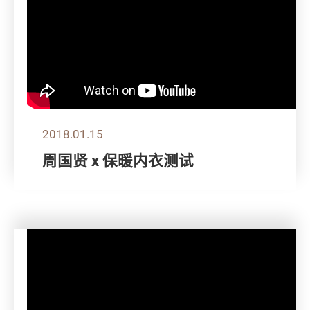
2018.01.15
周国贤 x 保暖内衣测试