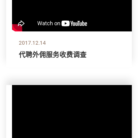
2017.12.14
代聘外佣服务收费调查