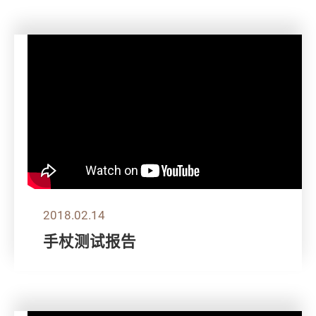
2018.02.14
手杖测试报告