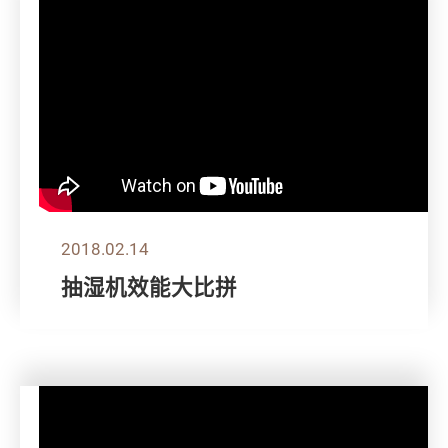
2018.02.14
抽湿机效能大比拼