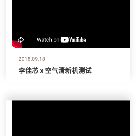
2018.09.18
李佳芯 x 空气清新机测试