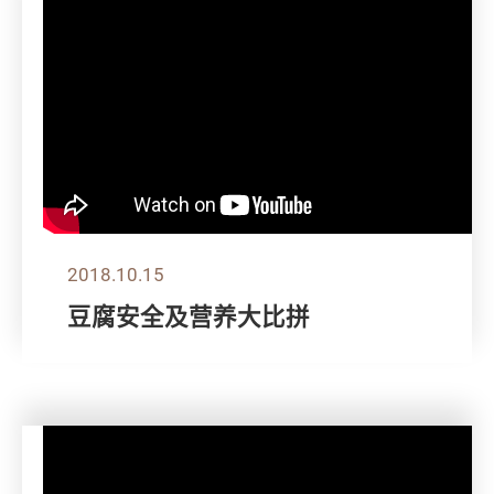
2018.10.15
豆腐安全及营养大比拼