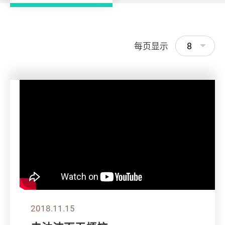
8
每页显示
2018.11.15