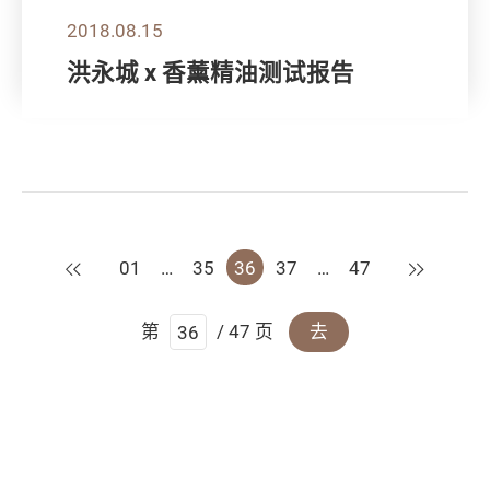
2018.08.15
洪永城 x 香薰精油测试报告
上一页
下一页
01
…
35
36
37
…
47
第
/ 47 页
去