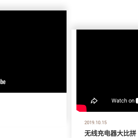
2019.10.15
无线充电器大比拼