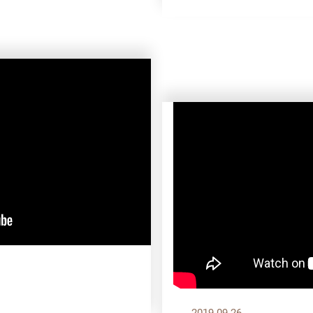
2019.09.26