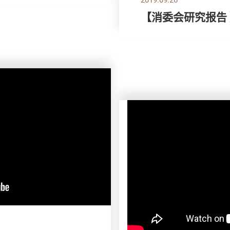
【消委会研究报告