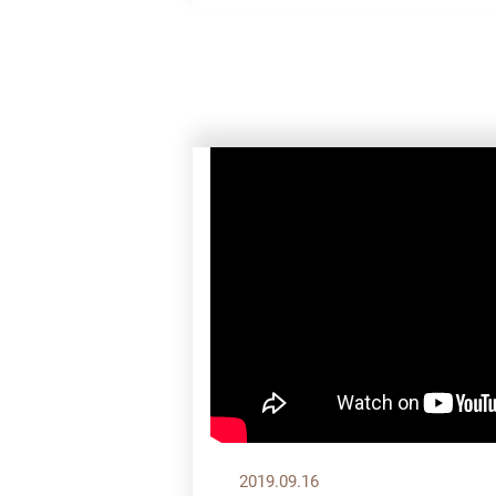
2019.09.16