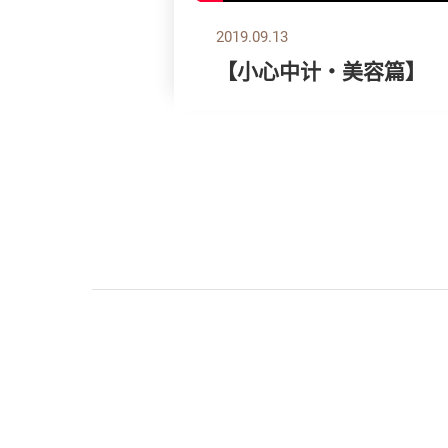
2019.09.13
【小心中计‧美容篇】