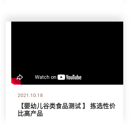
2021.10.18
【婴幼儿谷类食品测试 】 拣选性价
比高产品