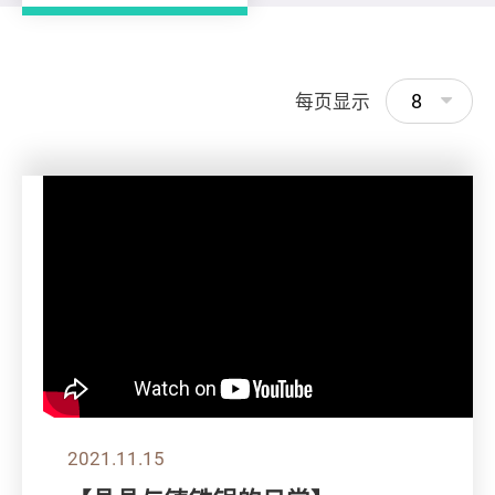
8
每页显示
2021.11.15