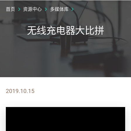
首页
资源中心
多媒体库
无线充电器大比拼
2019.10.15