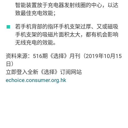
智能装置放于充电器发射线圈的中心，以达
致最佳充电效能；
若手机背部的指环手机支架过厚、又或磁吸
手机支架的吸磁片面积太大，都有机会影响
无线充电的效能。
资料来源：516期《选择》月刊（2019年10月15
日）
立即登入全新《选择》订阅网站
echoice.consumer.org.hk