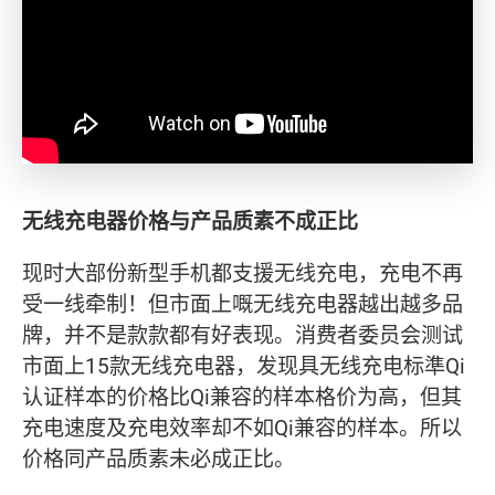
无线充电器价格与产品质素不成正比
现时大部份新型手机都支援无线充电，充电不再
受一线牵制！但市面上嘅无线充电器越出越多品
牌，并不是款款都有好表现。消费者委员会测试
市面上15款无线充电器，发现具无线充电标準Qi
认证样本的价格比Qi兼容的样本格价为高，但其
充电速度及充电效率却不如Qi兼容的样本。所以
价格同产品质素未必成正比。