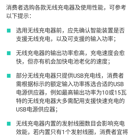
消费者选购各款无线充电器及使用性能，可参考
以下提示：
选用无线充电器前，应先确认智能装置是否
支援无线充电，以及可支援的输入功率；
无线充电器的输出功率愈高，充电速度会愈
快，但亦有机会加快电池老化的速度；
部分无线充电器只提供USB充电线，消费者
需根据标示的额定输入功率拣选合适的USB
电源供应器，例如最高输出功率为10或15瓦
特的无线充电器大多需配用支援快速充电的
USB电源供应器；
无线充电器内置的发射线圈数目会影响充电
效能，若内置只有1个发射线圈，消费者宜将