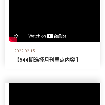
2022.02.15
【544期选择月刊重点内容 】