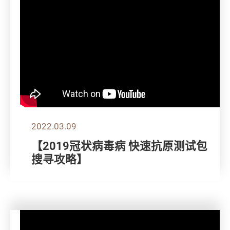
2022.03.09
【2019冠状病毒病 快速抗原测试包
搜寻攻略】