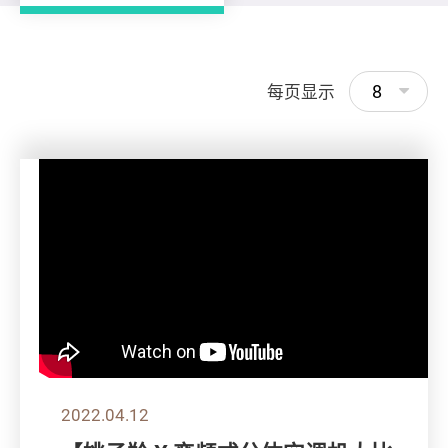
8
每页显示
2022.04.12