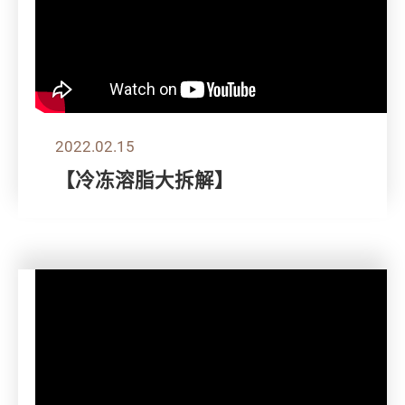
2022.02.15
【冷冻溶脂大拆解】