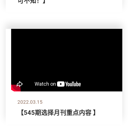
可不知！】
2022.03.15
【545期选择月刊重点内容 】