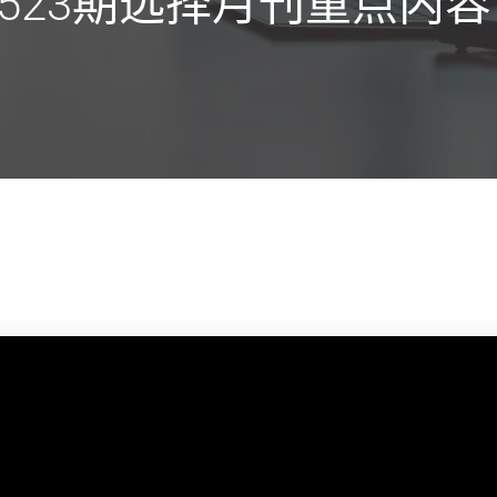
523期选择月刊重点内容