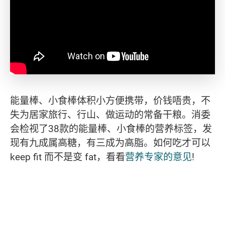
能量棒、小食棒体积小方便携带，价钱唔贵，不
失为居家旅行、行山、做运动的常备干粮。消委
会检视了38款的能量棒、小食棒的营养标签，发
现有九成属高糖，有三成为高脂。如何吃才可以
keep fit 而不是变 fat，看看
营养专家的意见
!