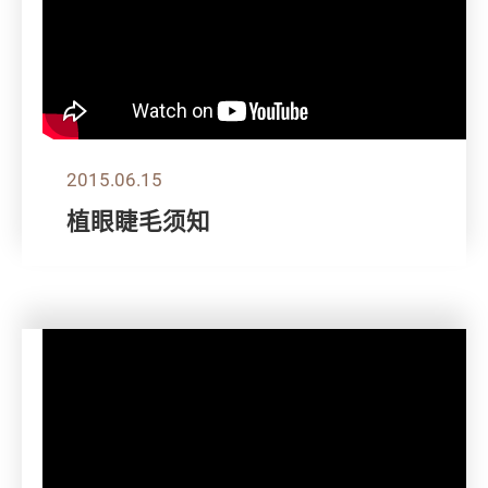
2015.06.15
植眼睫毛须知