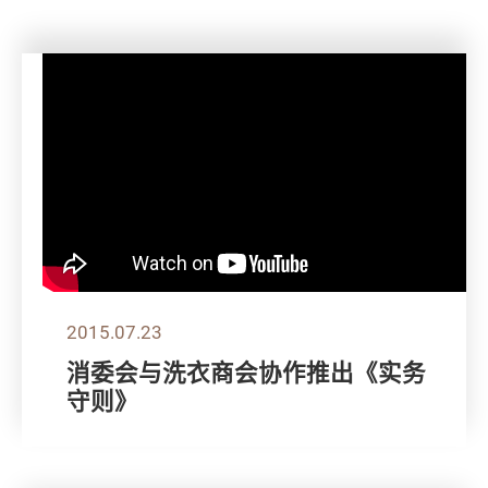
2015.07.23
消委会与洗衣商会协作推出《实务
守则》