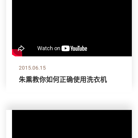
2015.06.15
朱熏教你如何正确使用洗衣机