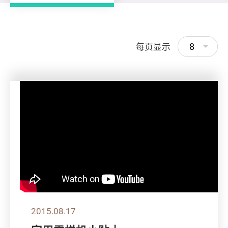
8
每页显示
2015.08.17