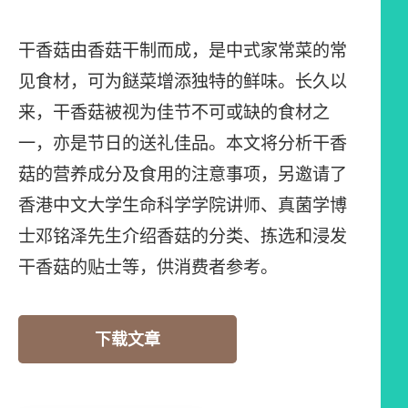
干香菇由香菇干制而成，是中式家常菜的常
见食材，可为餸菜增添独特的鲜味。长久以
来，干香菇被视为佳节不可或缺的食材之
一，亦是节日的送礼佳品。本文将分析干香
菇的营养成分及食用的注意事项，另邀请了
香港中文大学生命科学学院讲师、真菌学博
士邓铭泽先生介绍香菇的分类、拣选和浸发
干香菇的贴士等，供消费者参考。
下载文章