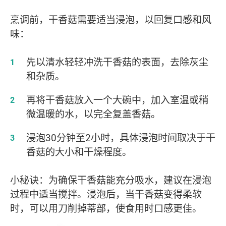
烹调前，干香菇需要适当浸泡，以回复口感和风
味：
先以清水轻轻冲洗干香菇的表面，去除灰尘
和杂质。
再将干香菇放入一个大碗中，加入室温或稍
微温暖的水，以完全复盖香菇。
浸泡30分钟至2小时，具体浸泡时间取决于干
香菇的大小和干燥程度。
小秘诀：为确保干香菇能充分吸水，建议在浸泡
过程中适当搅拌。浸泡后，当干香菇变得柔软
时，可以用刀削掉蒂部，使食用时口感更佳。