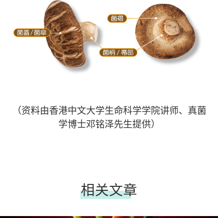
（资料由香港中文大学生命科学学院讲师、真菌
学博士邓铭泽先生提供）
相关文章