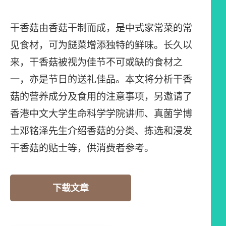
干香菇由香菇干制而成，是中式家常菜的常
见食材，可为餸菜增添独特的鲜味。长久以
来，干香菇被视为佳节不可或缺的食材之
一，亦是节日的送礼佳品。本文将分析干香
菇的营养成分及食用的注意事项，另邀请了
香港中文大学生命科学学院讲师、真菌学博
士邓铭泽先生介绍香菇的分类、拣选和浸发
干香菇的贴士等，供消费者参考。
下载文章