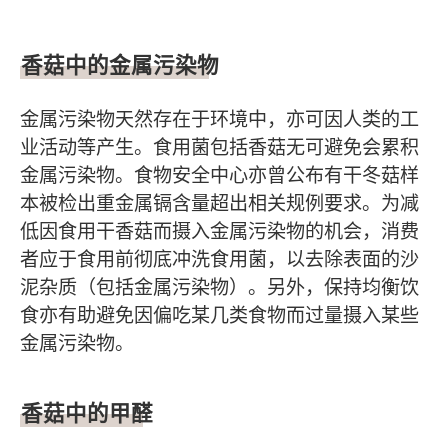
香菇中的金属污染物
金属污染物天然存在于环境中，亦可因人类的工
业活动等产生。食用菌包括香菇无可避免会累积
金属污染物。食物安全中心亦曾公布有干冬菇样
本被检出重金属镉含量超出相关规例要求。为减
低因食用干香菇而摄入金属污染物的机会，消费
者应于食用前彻底冲洗食用菌，以去除表面的沙
泥杂质（包括金属污染物）。另外，保持均衡饮
食亦有助避免因偏吃某几类食物而过量摄入某些
金属污染物。
香菇中的甲醛