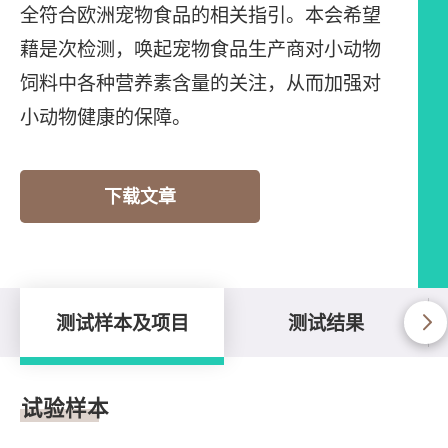
全符合欧洲宠物食品的相关指引。本会希望
藉是次检测，唤起宠物食品生产商对小动物
饲料中各种营养素含量的关注，从而加强对
小动物健康的保障。
下载文章
测试样本及项目
测试结果
测试样本及项目
试验样本