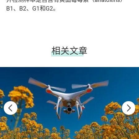
B1、B2、G1和G2。
相关文章